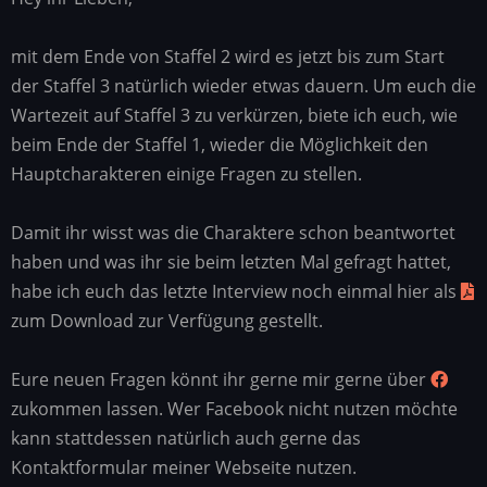
mit dem Ende von Staffel 2 wird es jetzt bis zum Start
der Staffel 3 natürlich wieder etwas dauern. Um euch die
Wartezeit auf Staffel 3 zu verkürzen, biete ich euch, wie
beim Ende der Staffel 1, wieder die Möglichkeit den
Hauptcharakteren einige Fragen zu stellen.
Damit ihr wisst was die Charaktere schon beantwortet
haben und was ihr sie beim letzten Mal gefragt hattet,
habe ich euch das letzte Interview noch einmal hier als
zum Download zur Verfügung gestellt.
Eure neuen Fragen könnt ihr gerne mir gerne über
zukommen lassen. Wer Facebook nicht nutzen möchte
kann stattdessen natürlich auch gerne das
Kontaktformular meiner Webseite nutzen.