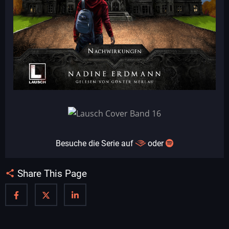
Besuche die Serie auf
oder
Share This Page