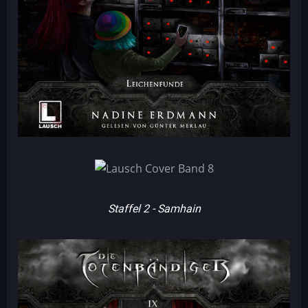
Staffel 2 - Samhain