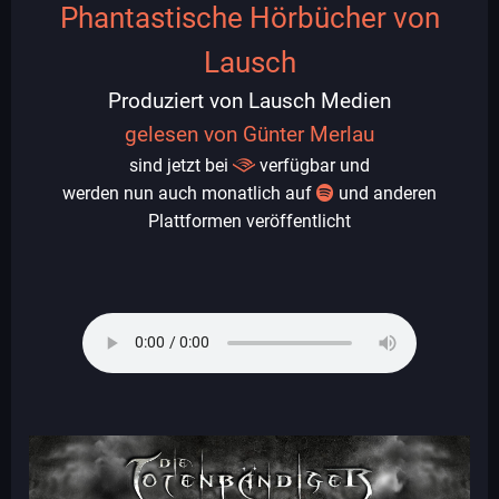
Phantastische Hörbücher von
Lausch
Produziert von Lausch Medien
gelesen von Günter Merlau
sind jetzt bei
verfügbar und
werden nun auch monatlich auf
und anderen
Plattformen veröffentlicht