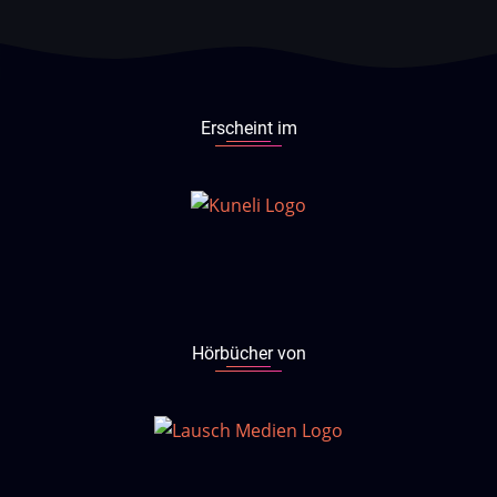
Erscheint im
Hörbücher von