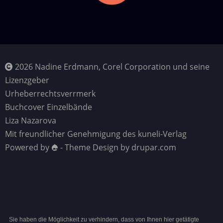
2026 Nadine Erdmann, Corel Corporation und seine
Lizenzgeber
Urheberrechtsverrmerk
Buchcover Einzelbände
Liza Nazarova
Mit freundlicher Genehmigung des kuneli-Verlag
Powered by
- Theme Design by drupar.com