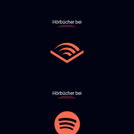
Hörbücher bei
Hörbücher bei